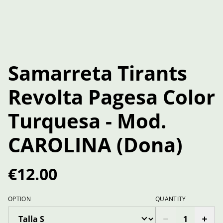
Samarreta Tirants
Revolta Pagesa Color
Turquesa - Mod.
CAROLINA (Dona)
€12.00
OPTION
QUANTITY