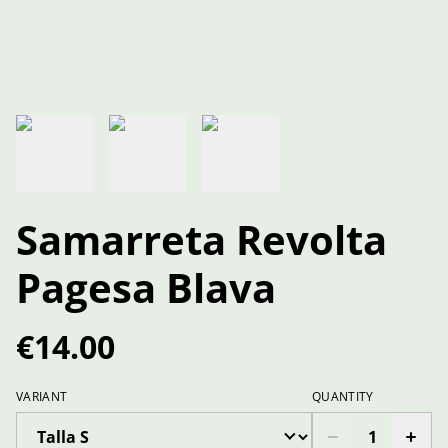
Samarreta Revolta
Pagesa Blava
€14.00
VARIANT
QUANTITY