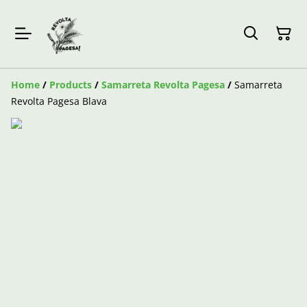
Home
/
Products
/
Samarreta Revolta Pagesa
/
Samarreta
Revolta Pagesa Blava