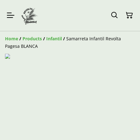
Home
/
Products
/
Infantil
/
Samarreta Infantil Revolta
Pagesa BLANCA