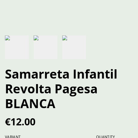
Samarreta Infantil
Revolta Pagesa
BLANCA
€12.00
VARIANT
QUANTITY