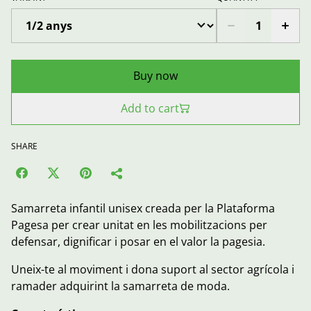
Buy now
Add to cart
SHARE
Samarreta infantil unisex creada per la Plataforma
Pagesa per crear unitat en les mobilitzacions per
defensar, dignificar i posar en el valor la pagesia.
Uneix-te al moviment i dona suport al sector agrícola i
ramader adquirint la samarreta de moda.